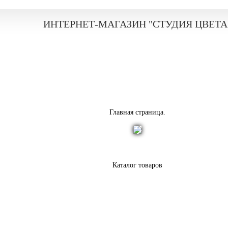
ИНТЕРНЕТ-МАГАЗИН "СТУДИЯ ЦВЕТА
Главная страница.
Каталог товаров