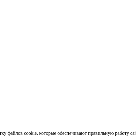
отку файлов cookie, которые обеспечивают правильную работу са