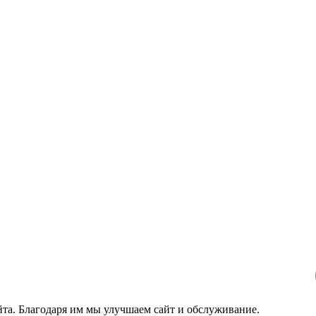
йта. Благодаря им мы улучшаем сайт и обслуживание.