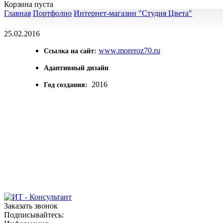
Корзина пуста
Главная
Портфолио
Интернет-магазин "Студия Цвета"
25.02.2016
www.moreroz70.ru
Ссылка на сайт:
Адаптивный дизайн
2016
Год создания:
Заказать звонок
Подписывайтесь: