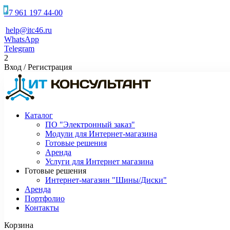
+7 961 197 44-00
help@itc46.ru
WhatsApp
Telegram
2
Вход
/
Регистрация
Каталог
ПО "Электронный заказ"
Модули для Интернет-магазина
Готовые решения
Аренда
Услуги для Интернет магазина
Готовые решения
Интернет-магазин "Шины/Диски"
Аренда
Портфолио
Контакты
Корзина