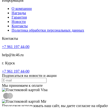
Информация
О компании
Награды
Гарантия
Новости
Контакты
Политика обработки персональных данных
Контакты
+7 961 197 44-00
help@itc46.ru
г. Курск
+7 961 197 44-00
Подписаться на новости и акции
Мы принимаем к оплате
Продолжая использовать наш сайт, вы даете согласие на обраб