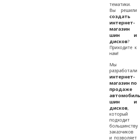
тематики.
Вы решили
создать
интернет-
магазин
шин и
дисков
?
Приходите к
нам!
Мы
разработали
интернет-
магазин по
продаже
автомобил
шин и
дисков
,
который
подходит
большинству
заказчиков
и позволяет