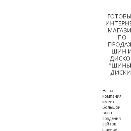
ГОТОВ
ИНТЕРНЕ
МАГАЗ
ПО
ПРОДА
ШИН 
ДИСКО
"ШИНЫ 
ДИСКИ
Наша
компания
имеет
большой
опыт
создания
сайтов
шинной